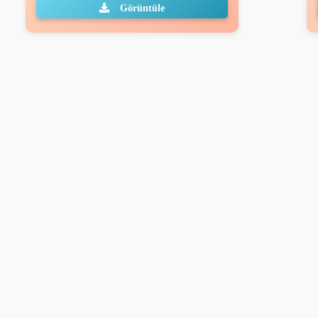
Görüntüle