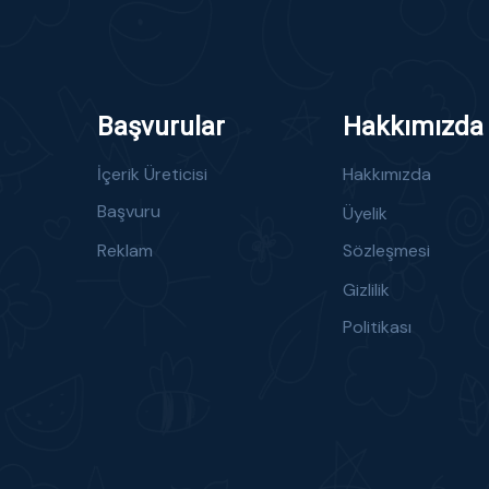
Başvurular
Hakkımızda
İçerik Üreticisi
Hakkımızda
Başvuru
Üyelik
Reklam
Sözleşmesi
Gizlilik
Politikası