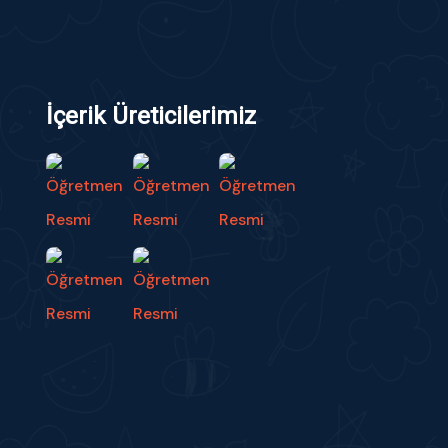
İçerik Üreticilerimiz