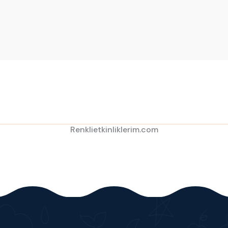
Renklietkinliklerim.com