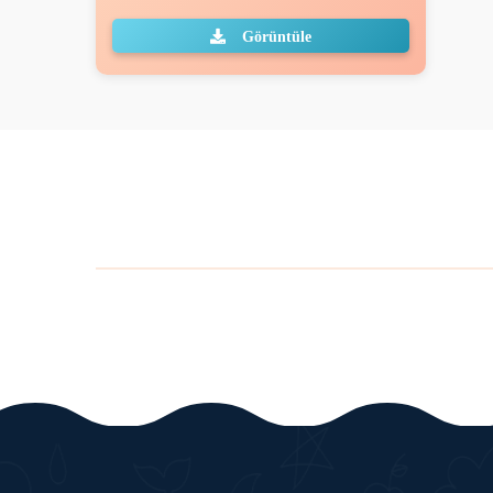
Görüntüle