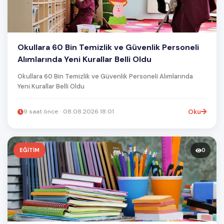
Okullara 60 Bin Temizlik ve Güvenlik Personeli
Alımlarında Yeni Kurallar Belli Oldu
Okullara 60 Bin Temizlik ve Güvenlik Personeli Alımlarında
Yeni Kurallar Belli Oldu
9 saat önce · 08.08.2026 18:01
Oku
EĞİTİM
0