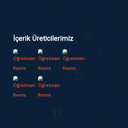
İçerik Üreticilerimiz