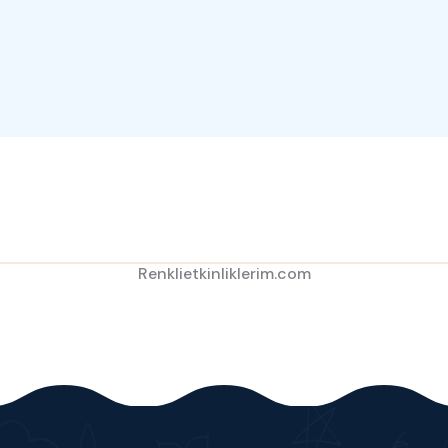
Renklietkinliklerim.com