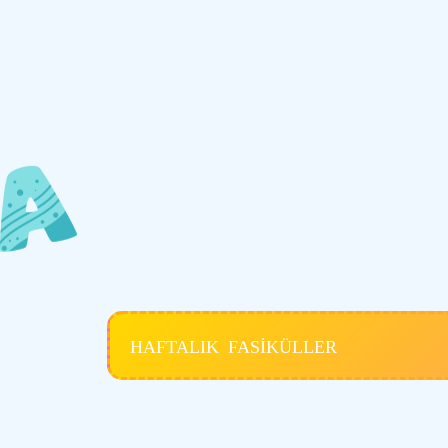
HAFTALIK FASİKÜLLER