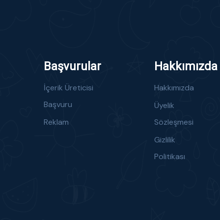
Başvurular
Hakkımızda
İçerik Üreticisi
Hakkımızda
Başvuru
Üyelik
Reklam
Sözleşmesi
Gizlilik
Politikası