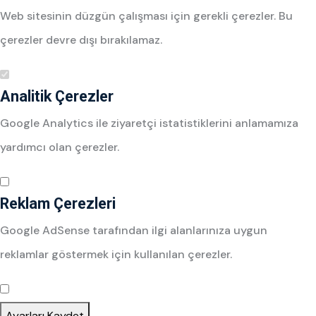
Web sitesinin düzgün çalışması için gerekli çerezler. Bu
çerezler devre dışı bırakılamaz.
Analitik Çerezler
Google Analytics ile ziyaretçi istatistiklerini anlamamıza
yardımcı olan çerezler.
Reklam Çerezleri
Google AdSense tarafından ilgi alanlarınıza uygun
reklamlar göstermek için kullanılan çerezler.
Ayarları Kaydet