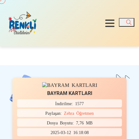
Ara
BAYRAM KARTLARI
İndirilme: 1577
Paylaşan:
Zehra Öğretmen
Dosya Boyutu: 7,76 MB
2025-03-12 16:18:08