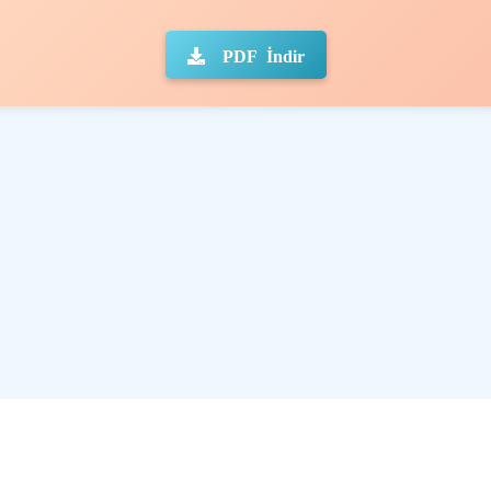
PDF İndir