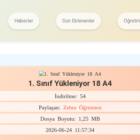
Haberler
Son Eklenenler
Öğretme
1. Sınıf Yükleniyor 18 A4
İndirilme: 54
Paylaşan:
Zehra Öğretmen
Dosya Boyutu: 1,25 MB
2026-06-24 11:57:34