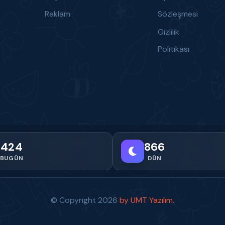
Reklam
Sözleşmesi
Gizlilik
Politikası
424
866
BUGÜN
DÜN
© Copyright
2026
by UMT Yazılım.