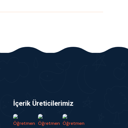
İçerik Üreticilerimiz