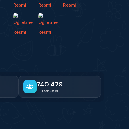
740.479
TOPLAM