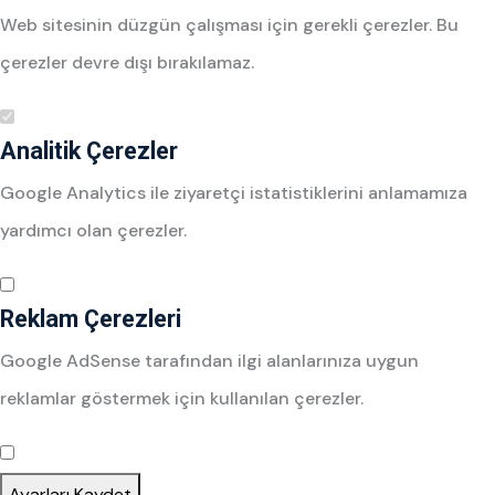
Web sitesinin düzgün çalışması için gerekli çerezler. Bu
çerezler devre dışı bırakılamaz.
Analitik Çerezler
Google Analytics ile ziyaretçi istatistiklerini anlamamıza
yardımcı olan çerezler.
Reklam Çerezleri
Google AdSense tarafından ilgi alanlarınıza uygun
reklamlar göstermek için kullanılan çerezler.
Ayarları Kaydet