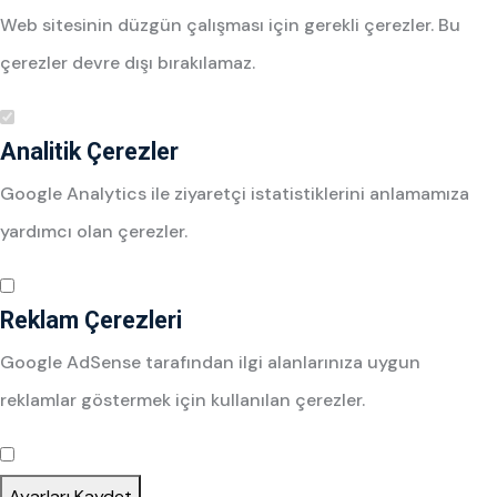
Web sitesinin düzgün çalışması için gerekli çerezler. Bu
çerezler devre dışı bırakılamaz.
Analitik Çerezler
Google Analytics ile ziyaretçi istatistiklerini anlamamıza
yardımcı olan çerezler.
Reklam Çerezleri
Google AdSense tarafından ilgi alanlarınıza uygun
reklamlar göstermek için kullanılan çerezler.
Ayarları Kaydet