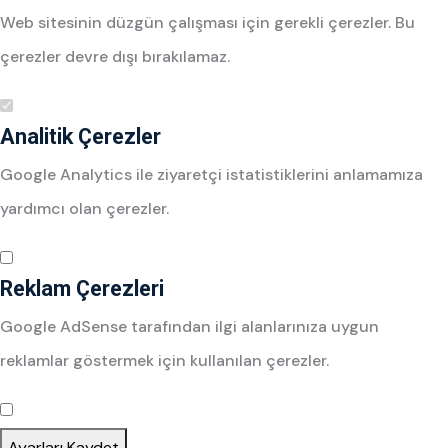
Web sitesinin düzgün çalışması için gerekli çerezler. Bu
çerezler devre dışı bırakılamaz.
Analitik Çerezler
Google Analytics ile ziyaretçi istatistiklerini anlamamıza
yardımcı olan çerezler.
Reklam Çerezleri
Google AdSense tarafından ilgi alanlarınıza uygun
reklamlar göstermek için kullanılan çerezler.
Ayarları Kaydet