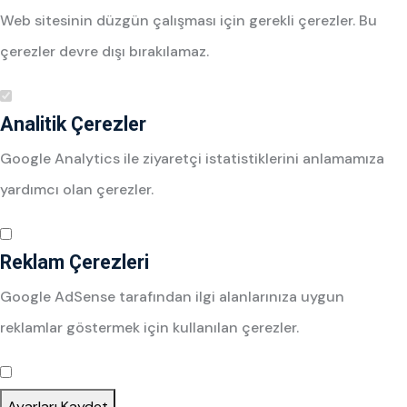
Web sitesinin düzgün çalışması için gerekli çerezler. Bu
çerezler devre dışı bırakılamaz.
Analitik Çerezler
Google Analytics ile ziyaretçi istatistiklerini anlamamıza
yardımcı olan çerezler.
Reklam Çerezleri
Google AdSense tarafından ilgi alanlarınıza uygun
reklamlar göstermek için kullanılan çerezler.
Ayarları Kaydet