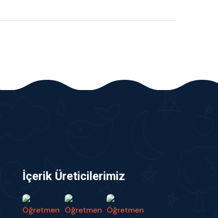
İçerik Üreticilerimiz