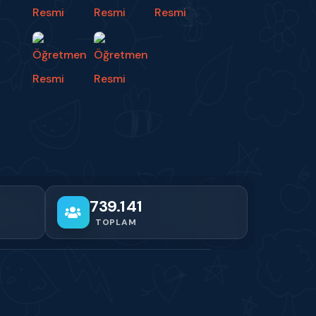
739.141
TOPLAM