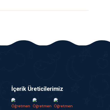
İçerik Üreticilerimiz