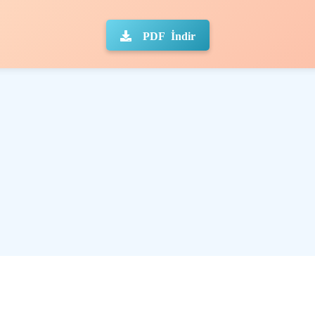
PDF İndir