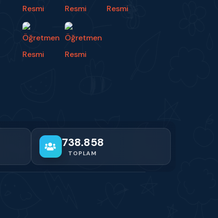
738.858
TOPLAM