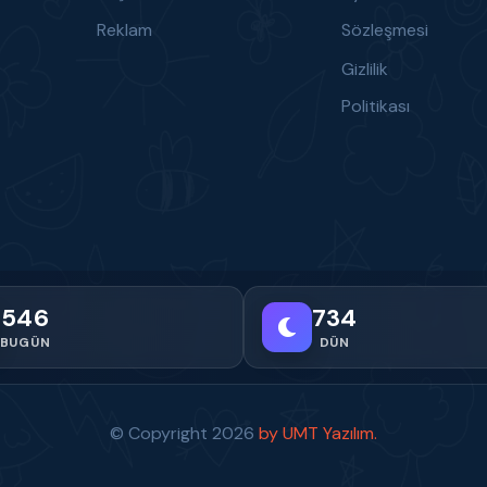
Reklam
Sözleşmesi
Gizlilik
Politikası
546
734
BUGÜN
DÜN
© Copyright
2026
by UMT Yazılım.