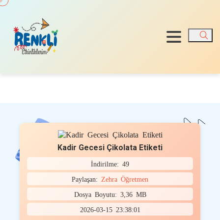
Ara
Kadir Gecesi Çikolata Etiketi
İndirilme: 49
Paylaşan:
Zehra Öğretmen
Dosya Boyutu: 3,36 MB
2026-03-15 23:38:01