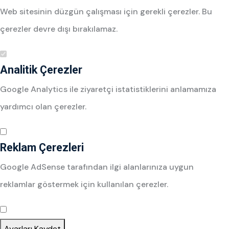
Web sitesinin düzgün çalışması için gerekli çerezler. Bu
çerezler devre dışı bırakılamaz.
Analitik Çerezler
Google Analytics ile ziyaretçi istatistiklerini anlamamıza
yardımcı olan çerezler.
Reklam Çerezleri
Google AdSense tarafından ilgi alanlarınıza uygun
reklamlar göstermek için kullanılan çerezler.
Ayarları Kaydet