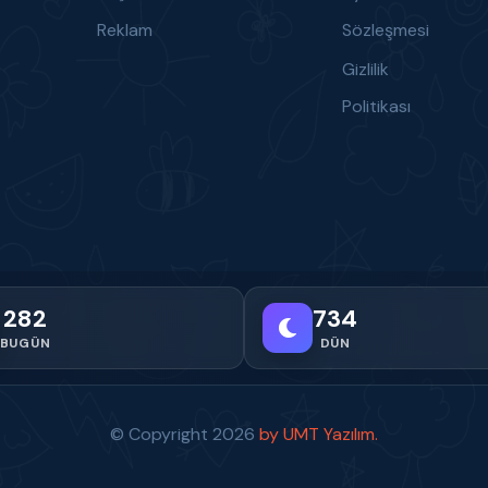
Reklam
Sözleşmesi
Gizlilik
Politikası
282
734
BUGÜN
DÜN
© Copyright
2026
by UMT Yazılım.