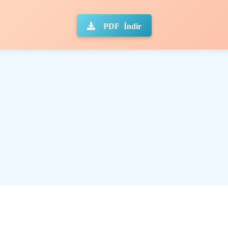
PDF İndir