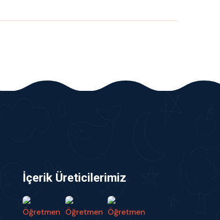
İçerik Üreticilerimiz