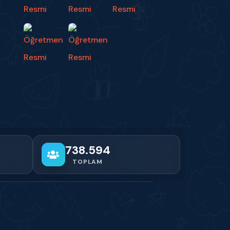
738.594
TOPLAM