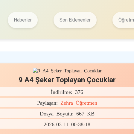
Haberler
Son Eklenenler
Öğretme
9 A4 Şeker Toplayan Çocuklar
İndirilme: 376
Paylaşan:
Zehra Öğretmen
Dosya Boyutu: 667 KB
2026-03-11 00:38:18