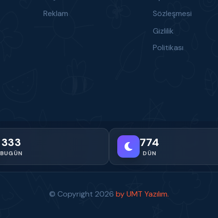
Reklam
Sözleşmesi
Gizlilik
Politikası
333
774
BUGÜN
DÜN
© Copyright
2026
by UMT Yazılım.