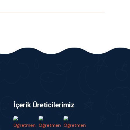
İçerik Üreticilerimiz