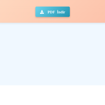
PDF İndir