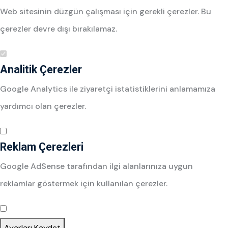
Web sitesinin düzgün çalışması için gerekli çerezler. Bu
çerezler devre dışı bırakılamaz.
Analitik Çerezler
Google Analytics ile ziyaretçi istatistiklerini anlamamıza
yardımcı olan çerezler.
Reklam Çerezleri
Google AdSense tarafından ilgi alanlarınıza uygun
reklamlar göstermek için kullanılan çerezler.
Ayarları Kaydet