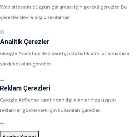
Web sitesinin düzgün çalışması için gerekli çerezler. Bu
çerezler devre dışı bırakılamaz.
Analitik Çerezler
Google Analytics ile ziyaretçi istatistiklerini anlamamıza
yardımcı olan çerezler.
Reklam Çerezleri
Google AdSense tarafından ilgi alanlarınıza uygun
reklamlar göstermek için kullanılan çerezler.
Ayarları Kaydet