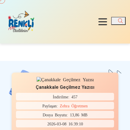
Ara
Çanakkale Geçilmez Yazısı
İndirilme: 457
Paylaşan:
Zehra Öğretmen
Dosya Boyutu: 13,86 MB
2026-03-08 16:39:10