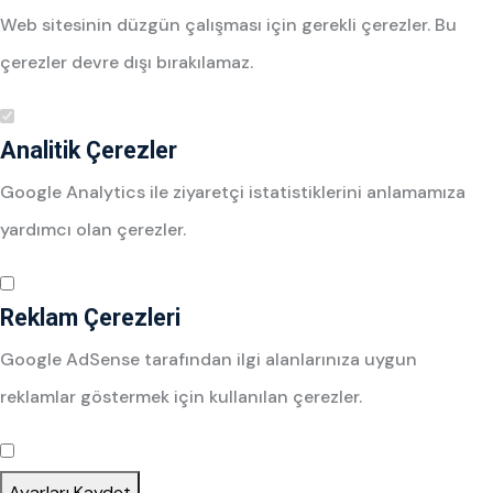
Web sitesinin düzgün çalışması için gerekli çerezler. Bu
çerezler devre dışı bırakılamaz.
Analitik Çerezler
Google Analytics ile ziyaretçi istatistiklerini anlamamıza
yardımcı olan çerezler.
Reklam Çerezleri
Google AdSense tarafından ilgi alanlarınıza uygun
reklamlar göstermek için kullanılan çerezler.
Ayarları Kaydet