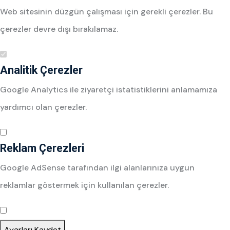
Web sitesinin düzgün çalışması için gerekli çerezler. Bu
çerezler devre dışı bırakılamaz.
Analitik Çerezler
Google Analytics ile ziyaretçi istatistiklerini anlamamıza
yardımcı olan çerezler.
Reklam Çerezleri
Google AdSense tarafından ilgi alanlarınıza uygun
reklamlar göstermek için kullanılan çerezler.
Ayarları Kaydet