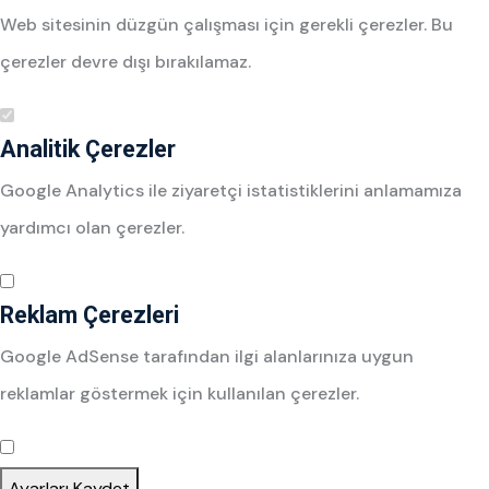
Web sitesinin düzgün çalışması için gerekli çerezler. Bu
çerezler devre dışı bırakılamaz.
Analitik Çerezler
Google Analytics ile ziyaretçi istatistiklerini anlamamıza
yardımcı olan çerezler.
Reklam Çerezleri
Google AdSense tarafından ilgi alanlarınıza uygun
reklamlar göstermek için kullanılan çerezler.
Ayarları Kaydet