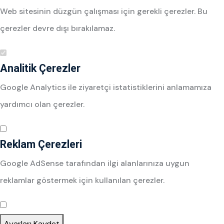
Web sitesinin düzgün çalışması için gerekli çerezler. Bu
çerezler devre dışı bırakılamaz.
Analitik Çerezler
Google Analytics ile ziyaretçi istatistiklerini anlamamıza
yardımcı olan çerezler.
Reklam Çerezleri
Google AdSense tarafından ilgi alanlarınıza uygun
reklamlar göstermek için kullanılan çerezler.
Ayarları Kaydet