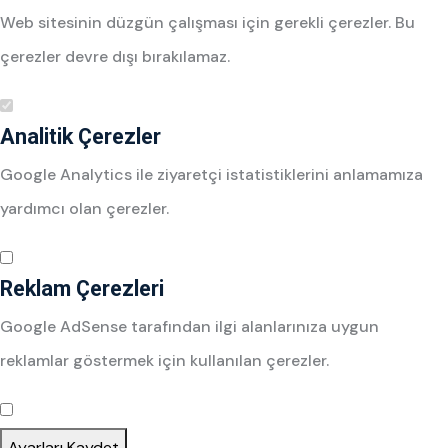
Web sitesinin düzgün çalışması için gerekli çerezler. Bu
çerezler devre dışı bırakılamaz.
Analitik Çerezler
Google Analytics ile ziyaretçi istatistiklerini anlamamıza
yardımcı olan çerezler.
Reklam Çerezleri
Google AdSense tarafından ilgi alanlarınıza uygun
reklamlar göstermek için kullanılan çerezler.
Ayarları Kaydet