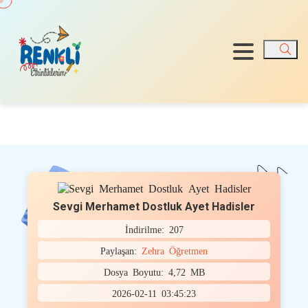
Ara
Sevgi Merhamet Dostluk Ayet Hadisler
İndirilme: 207
Paylaşan:
Zehra Öğretmen
Dosya Boyutu: 4,72 MB
2026-02-11 03:45:23