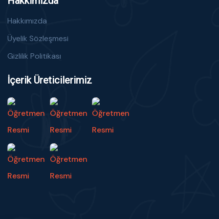
Hakkımızda
Hakkımızda
Üyelik Sözleşmesi
Gizlilik Politikası
İçerik Üreticilerimiz