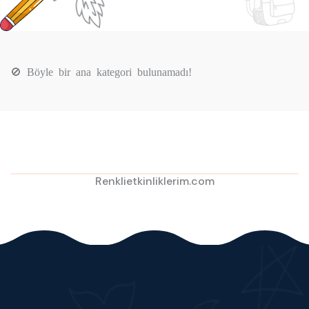
🚫 Böyle bir ana kategori bulunamadı!
Renklietkinliklerim.com