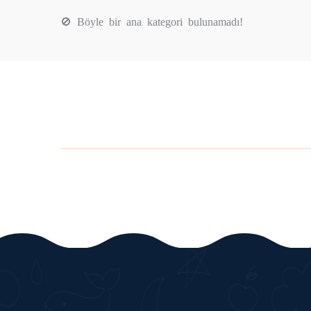
🚫 Böyle bir ana kategori bulunamadı!