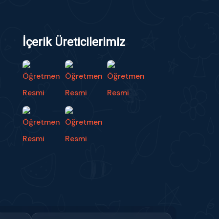
İçerik Üreticilerimiz