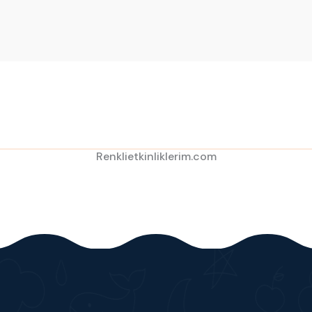
Renklietkinliklerim.com