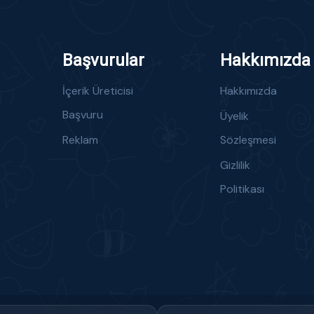
Başvurular
Hakkımızda
İçerik Üreticisi
Hakkımızda
Başvuru
Üyelik
Reklam
Sözleşmesi
Gizlilik
Politikası