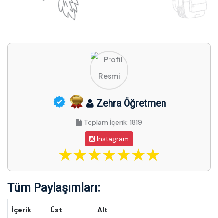
Zehra Öğretmen
Toplam İçerik: 1819
Instagram
Tüm Paylaşımları:
İçerik
Üst
Alt