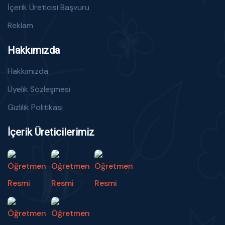
İçerik Üreticisi Başvuru
Reklam
Hakkımızda
Hakkımızda
Üyelik Sözleşmesi
Gizlilik Politikası
İçerik Üreticilerimiz