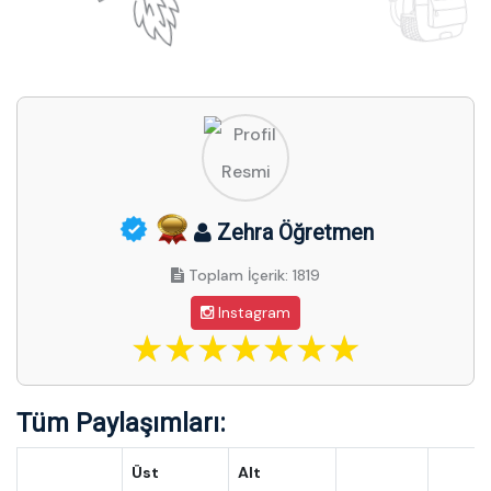
Zehra Öğretmen
Toplam İçerik: 1819
Instagram
Tüm Paylaşımları:
Üst
Alt