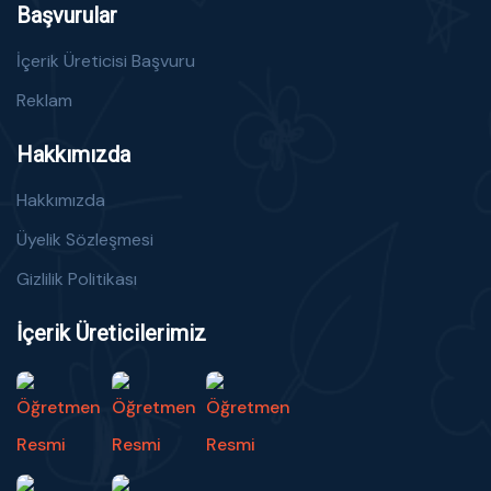
Başvurular
İçerik Üreticisi Başvuru
Reklam
Hakkımızda
Hakkımızda
Üyelik Sözleşmesi
Gizlilik Politikası
İçerik Üreticilerimiz