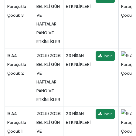
Paraşütlü
BELİRLİ GÜN
ETKİNLİKLERİ
Çocuk 3
VE
HAFTALAR
PANO VE
ETKİNLİKLER
9 A4
2025/2026
23 NİSAN
İndir
Paraşütlü
BELİRLİ GÜN
ETKİNLİKLERİ
Çocuk 2
VE
HAFTALAR
PANO VE
ETKİNLİKLER
9 A4
2025/2026
23 NİSAN
İndir
Paraşütlü
BELİRLİ GÜN
ETKİNLİKLERİ
Çocuk 1
VE