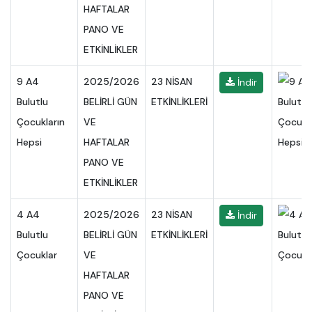
HAFTALAR
PANO VE
ETKİNLİKLER
9 A4
2025/2026
23 NİSAN
İndir
Bulutlu
BELİRLİ GÜN
ETKİNLİKLERİ
Çocukların
VE
Hepsi
HAFTALAR
PANO VE
ETKİNLİKLER
4 A4
2025/2026
23 NİSAN
İndir
Bulutlu
BELİRLİ GÜN
ETKİNLİKLERİ
Çocuklar
VE
HAFTALAR
PANO VE