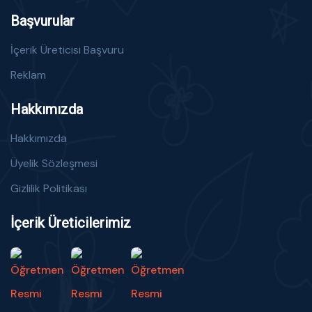
Başvurular
İçerik Üreticisi Başvuru
Reklam
Hakkımızda
Hakkımızda
Üyelik Sözleşmesi
Gizlilik Politikası
İçerik Üreticilerimiz