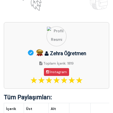
Zehra Öğretmen
Toplam İçerik: 1819
Instagram
Tüm Paylaşımları:
İçerik
Üst
Alt