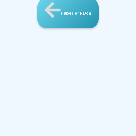
Haberlere Dön