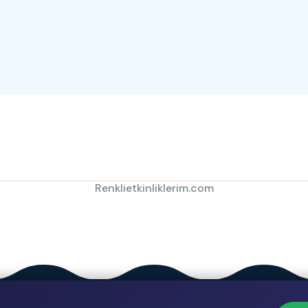
Renklietkinliklerim.com