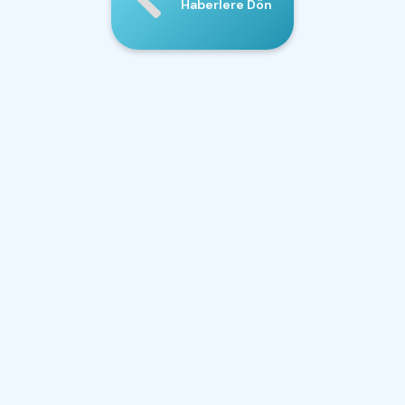
Haberlere Dön