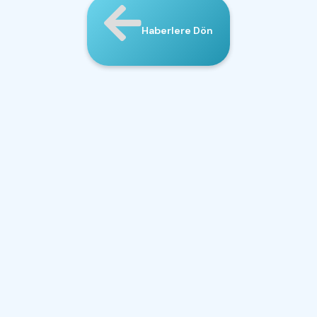
Haberlere Dön