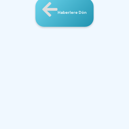
Haberlere Dön