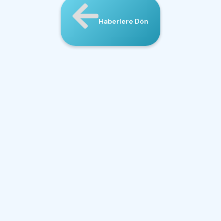
Haberlere Dön