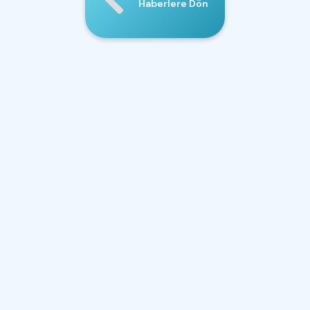
Haberlere Dön