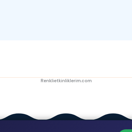
Renklietkinliklerim.com