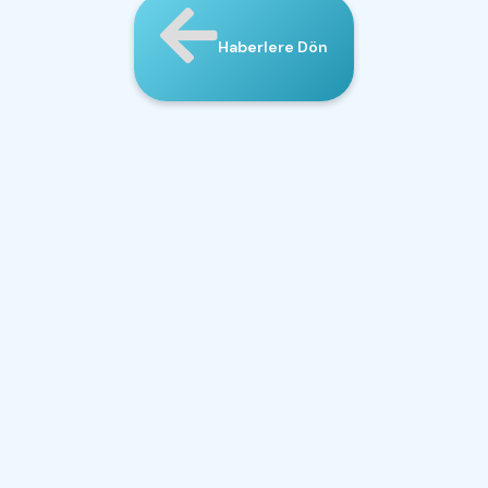
Haberlere Dön