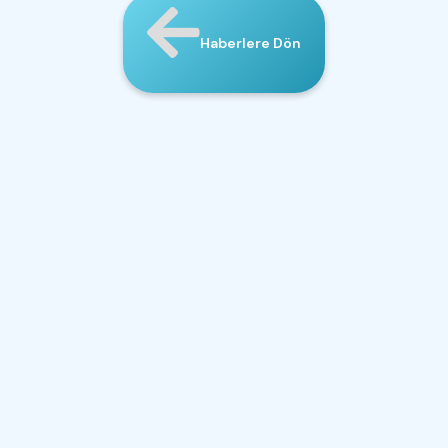
Haberlere Dön