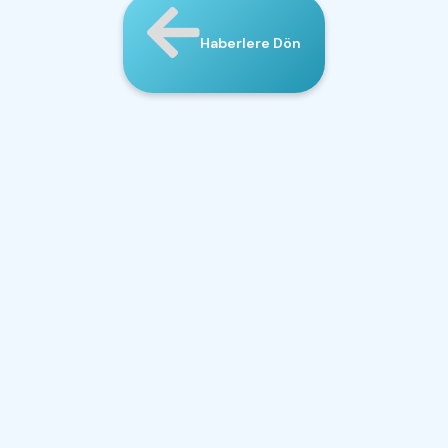
Haberlere Dön