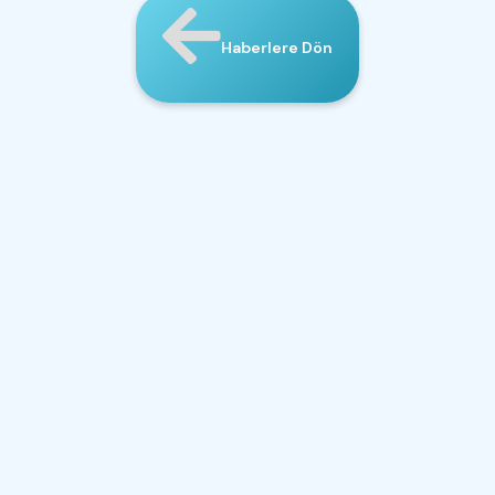
Haberlere Dön