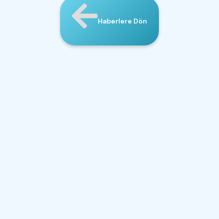
Haberlere Dön