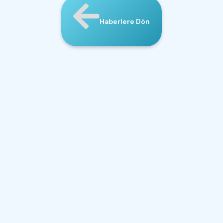
Haberlere Dön