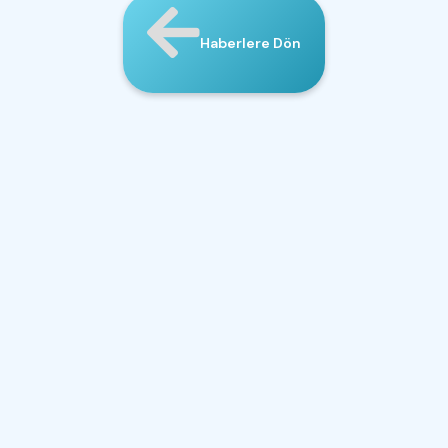
Haberlere Dön