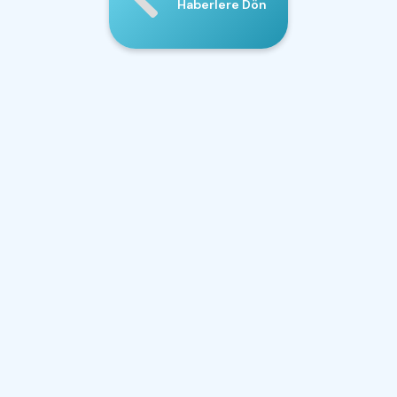
Haberlere Dön