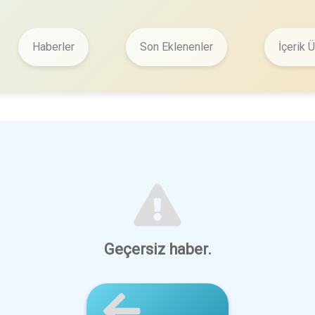
Haberler
Son Eklenenler
İçerik Ü
Geçersiz haber.