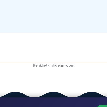
Renklietkinliklerim.com