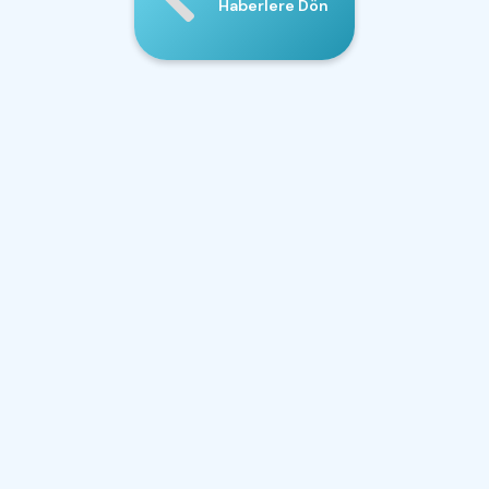
Haberlere Dön