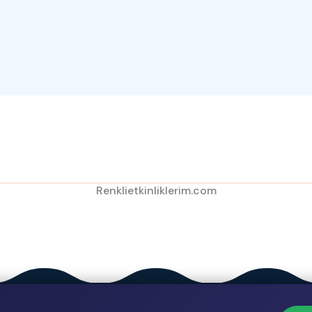
Renklietkinliklerim.com