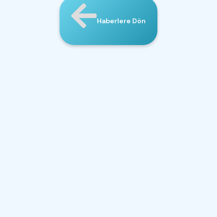
Haberlere Dön