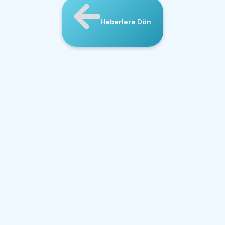
Haberlere Dön