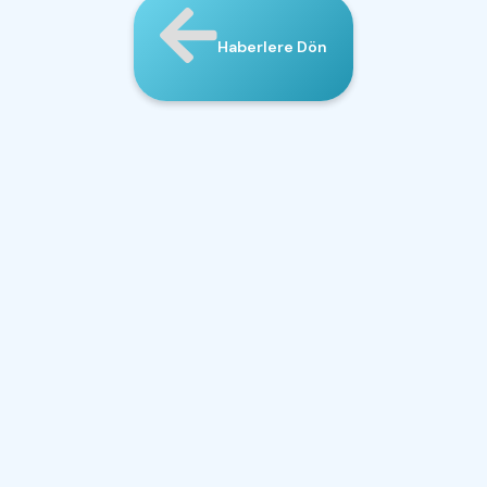
Haberlere Dön