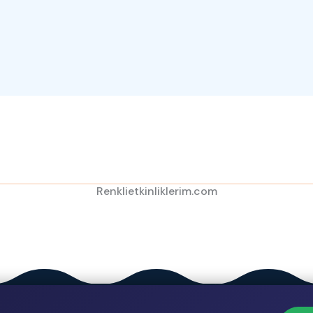
Renklietkinliklerim.com