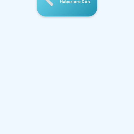
Haberlere Dön