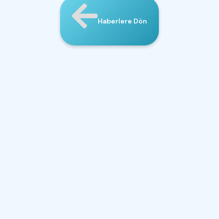
Haberlere Dön