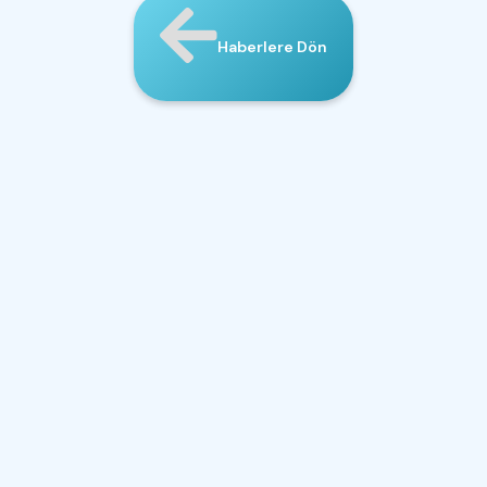
Haberlere Dön