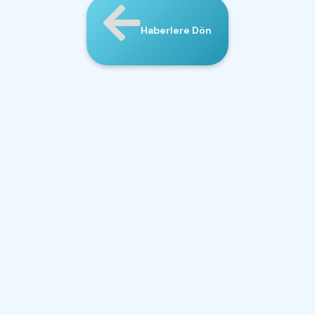
Haberlere Dön