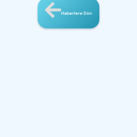
Haberlere Dön