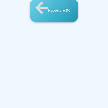
Haberlere Dön